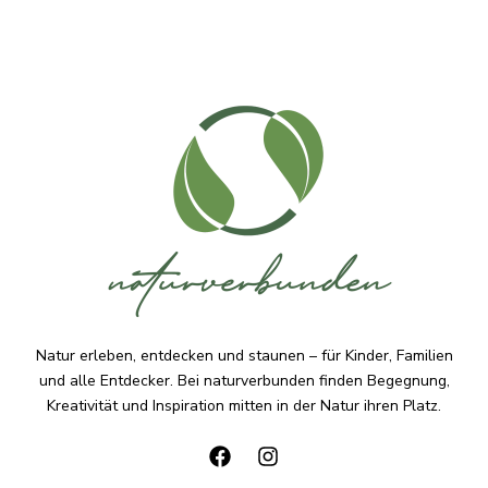
Natur erleben, entdecken und staunen – für Kinder, Familien
und alle Entdecker. Bei naturverbunden finden Begegnung,
Kreativität und Inspiration mitten in der Natur ihren Platz.