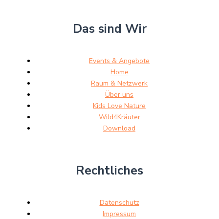
Das sind Wir
Events & Angebote
Home
Raum & Netzwerk
Über uns
Kids Love Nature
Wild4Kräuter
Download
Rechtliches
Datenschutz
Impressum