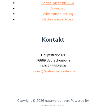
Cookie-Richtlinie (EU)
Download
Widerrufsbelehrung
Haftungsausschluss
Kontakt
Hauptstraße 69
76669 Bad Schönborn
+4917655523304
connect@natur-verbunden.net
Copyright © 2026 naturverbunden. Powered by