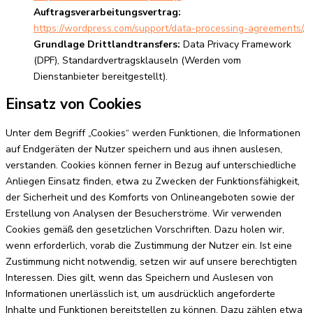
Auftragsverarbeitungsvertrag:
https://wordpress.com/support/data-processing-agreements/
.
Grundlage Drittlandtransfers:
Data Privacy Framework
(DPF), Standardvertragsklauseln (Werden vom
Dienstanbieter bereitgestellt).
Einsatz von Cookies
Unter dem Begriff „Cookies“ werden Funktionen, die Informationen
auf Endgeräten der Nutzer speichern und aus ihnen auslesen,
verstanden. Cookies können ferner in Bezug auf unterschiedliche
Anliegen Einsatz finden, etwa zu Zwecken der Funktionsfähigkeit,
der Sicherheit und des Komforts von Onlineangeboten sowie der
Erstellung von Analysen der Besucherströme. Wir verwenden
Cookies gemäß den gesetzlichen Vorschriften. Dazu holen wir,
wenn erforderlich, vorab die Zustimmung der Nutzer ein. Ist eine
Zustimmung nicht notwendig, setzen wir auf unsere berechtigten
Interessen. Dies gilt, wenn das Speichern und Auslesen von
Informationen unerlässlich ist, um ausdrücklich angeforderte
Inhalte und Funktionen bereitstellen zu können. Dazu zählen etwa