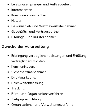
Leistungsempfänger und Auftraggeber.
Interessenten.
Kommunikationspartner.
Nutzer.
Gewinnspiel- und Wettbewerbsteilnehmer.
Geschäfts- und Vertragspartner.
Bildungs- und Kursteilnehmer.
Zwecke der Verarbeitung
Erbringung vertraglicher Leistungen und Erfüllung
vertraglicher Pflichten.
Kommunikation.
Sicherheitsmaßnahmen.
Direktmarketing.
Reichweitenmessung.
Tracking.
Büro- und Organisationsverfahren.
Zielgruppenbildung.
Organisations- und Verwaltungsverfahren.