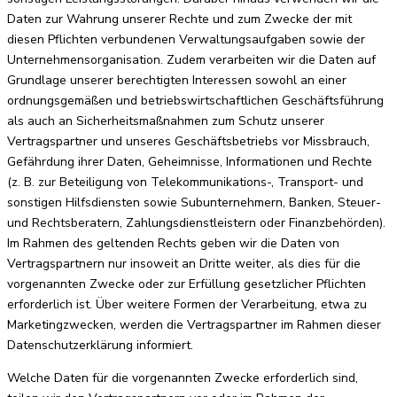
Daten zur Wahrung unserer Rechte und zum Zwecke der mit
diesen Pflichten verbundenen Verwaltungsaufgaben sowie der
Unternehmensorganisation. Zudem verarbeiten wir die Daten auf
Grundlage unserer berechtigten Interessen sowohl an einer
ordnungsgemäßen und betriebswirtschaftlichen Geschäftsführung
als auch an Sicherheitsmaßnahmen zum Schutz unserer
Vertragspartner und unseres Geschäftsbetriebs vor Missbrauch,
Gefährdung ihrer Daten, Geheimnisse, Informationen und Rechte
(z. B. zur Beteiligung von Telekommunikations-, Transport- und
sonstigen Hilfsdiensten sowie Subunternehmern, Banken, Steuer-
und Rechtsberatern, Zahlungsdienstleistern oder Finanzbehörden).
Im Rahmen des geltenden Rechts geben wir die Daten von
Vertragspartnern nur insoweit an Dritte weiter, als dies für die
vorgenannten Zwecke oder zur Erfüllung gesetzlicher Pflichten
erforderlich ist. Über weitere Formen der Verarbeitung, etwa zu
Marketingzwecken, werden die Vertragspartner im Rahmen dieser
Datenschutzerklärung informiert.
Welche Daten für die vorgenannten Zwecke erforderlich sind,