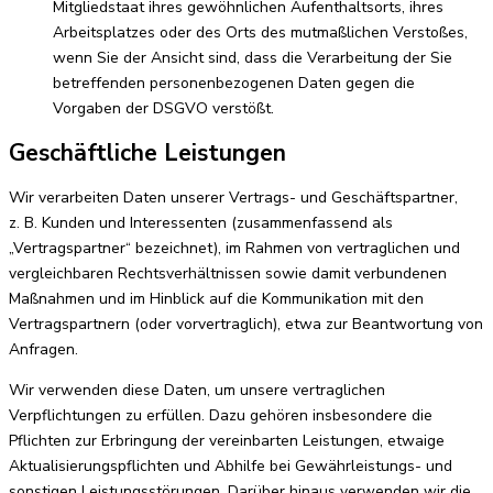
Mitgliedstaat ihres gewöhnlichen Aufenthaltsorts, ihres
Arbeitsplatzes oder des Orts des mutmaßlichen Verstoßes,
wenn Sie der Ansicht sind, dass die Verarbeitung der Sie
betreffenden personenbezogenen Daten gegen die
Vorgaben der DSGVO verstößt.
Geschäftliche Leistungen
Wir verarbeiten Daten unserer Vertrags- und Geschäftspartner,
z. B. Kunden und Interessenten (zusammenfassend als
„Vertragspartner“ bezeichnet), im Rahmen von vertraglichen und
vergleichbaren Rechtsverhältnissen sowie damit verbundenen
Maßnahmen und im Hinblick auf die Kommunikation mit den
Vertragspartnern (oder vorvertraglich), etwa zur Beantwortung von
Anfragen.
Wir verwenden diese Daten, um unsere vertraglichen
Verpflichtungen zu erfüllen. Dazu gehören insbesondere die
Pflichten zur Erbringung der vereinbarten Leistungen, etwaige
Aktualisierungspflichten und Abhilfe bei Gewährleistungs- und
sonstigen Leistungsstörungen. Darüber hinaus verwenden wir die