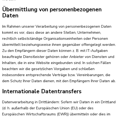
Übermittlung von personenbezogenen
Daten
Im Rahmen unserer Verarbeitung von personenbezogenen Daten
kommt es vor, dass diese an andere Stellen, Unternehmen,
rechtlich selbstständige Organisationseinheiten oder Personen
übermittelt beziehungsweise ihnen gegenüber offengelegt werden.
Zu den Empfängern dieser Daten können z. B. mit IT-Aufgaben
beauftragte Dienstleister gehören oder Anbieter von Diensten und
Inhalten, die in eine Website eingebunden sind. In solchen Fällen
beachten wir die gesetzlichen Vorgaben und schließen
insbesondere entsprechende Verträge bzw. Vereinbarungen, die
dem Schutz Ihrer Daten dienen, mit den Empfängern Ihrer Daten ab.
Internationale Datentransfers
Datenverarbeitung in Drittländern: Sofern wir Daten in ein Drittland
(d. h. außerhalb der Europäischen Union (EU) oder des
Europäischen Wirtschaftsraums (EWR)) übermitteln oder dies im