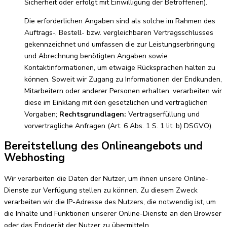
Sicherheit oder erfolgt mit Einwilligung der Betroffenen).
Die erforderlichen Angaben sind als solche im Rahmen des
Auftrags-, Bestell- bzw. vergleichbaren Vertragsschlusses
gekennzeichnet und umfassen die zur Leistungserbringung
und Abrechnung benötigten Angaben sowie
Kontaktinformationen, um etwaige Rücksprachen halten zu
können. Soweit wir Zugang zu Informationen der Endkunden,
Mitarbeitern oder anderer Personen erhalten, verarbeiten wir
diese im Einklang mit den gesetzlichen und vertraglichen
Vorgaben;
Rechtsgrundlagen:
Vertragserfüllung und
vorvertragliche Anfragen (Art. 6 Abs. 1 S. 1 lit. b) DSGVO).
Bereitstellung des Onlineangebots und
Webhosting
Wir verarbeiten die Daten der Nutzer, um ihnen unsere Online-
Dienste zur Verfügung stellen zu können. Zu diesem Zweck
verarbeiten wir die IP-Adresse des Nutzers, die notwendig ist, um
die Inhalte und Funktionen unserer Online-Dienste an den Browser
oder das Endgerät der Nutzer zu übermitteln.