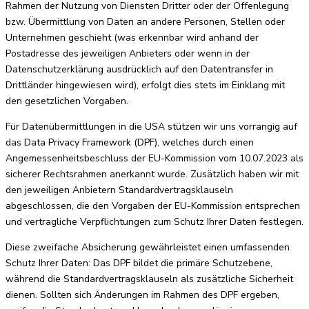
Rahmen der Nutzung von Diensten Dritter oder der Offenlegung
bzw. Übermittlung von Daten an andere Personen, Stellen oder
Unternehmen geschieht (was erkennbar wird anhand der
Postadresse des jeweiligen Anbieters oder wenn in der
Datenschutzerklärung ausdrücklich auf den Datentransfer in
Drittländer hingewiesen wird), erfolgt dies stets im Einklang mit
den gesetzlichen Vorgaben.
Für Datenübermittlungen in die USA stützen wir uns vorrangig auf
das Data Privacy Framework (DPF), welches durch einen
Angemessenheitsbeschluss der EU-Kommission vom 10.07.2023 als
sicherer Rechtsrahmen anerkannt wurde. Zusätzlich haben wir mit
den jeweiligen Anbietern Standardvertragsklauseln
abgeschlossen, die den Vorgaben der EU-Kommission entsprechen
und vertragliche Verpflichtungen zum Schutz Ihrer Daten festlegen.
Diese zweifache Absicherung gewährleistet einen umfassenden
Schutz Ihrer Daten: Das DPF bildet die primäre Schutzebene,
während die Standardvertragsklauseln als zusätzliche Sicherheit
dienen. Sollten sich Änderungen im Rahmen des DPF ergeben,