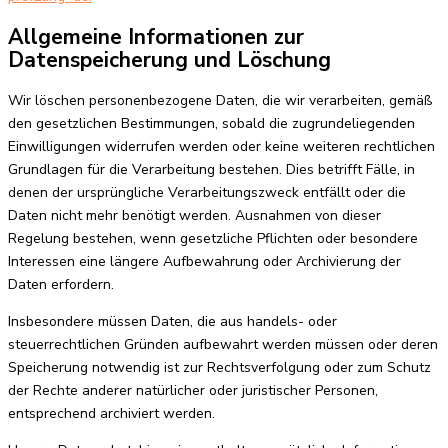
Allgemeine Informationen zur
Datenspeicherung und Löschung
Wir löschen personenbezogene Daten, die wir verarbeiten, gemäß
den gesetzlichen Bestimmungen, sobald die zugrundeliegenden
Einwilligungen widerrufen werden oder keine weiteren rechtlichen
Grundlagen für die Verarbeitung bestehen. Dies betrifft Fälle, in
denen der ursprüngliche Verarbeitungszweck entfällt oder die
Daten nicht mehr benötigt werden. Ausnahmen von dieser
Regelung bestehen, wenn gesetzliche Pflichten oder besondere
Interessen eine längere Aufbewahrung oder Archivierung der
Daten erfordern.
Insbesondere müssen Daten, die aus handels- oder
steuerrechtlichen Gründen aufbewahrt werden müssen oder deren
Speicherung notwendig ist zur Rechtsverfolgung oder zum Schutz
der Rechte anderer natürlicher oder juristischer Personen,
entsprechend archiviert werden.