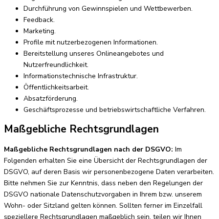
Durchführung von Gewinnspielen und Wettbewerben.
Feedback.
Marketing.
Profile mit nutzerbezogenen Informationen.
Bereitstellung unseres Onlineangebotes und
Nutzerfreundlichkeit.
Informationstechnische Infrastruktur.
Öffentlichkeitsarbeit.
Absatzförderung.
Geschäftsprozesse und betriebswirtschaftliche Verfahren.
Maßgebliche Rechtsgrundlagen
Maßgebliche Rechtsgrundlagen nach der DSGVO:
Im
Folgenden erhalten Sie eine Übersicht der Rechtsgrundlagen der
DSGVO, auf deren Basis wir personenbezogene Daten verarbeiten.
Bitte nehmen Sie zur Kenntnis, dass neben den Regelungen der
DSGVO nationale Datenschutzvorgaben in Ihrem bzw. unserem
Wohn- oder Sitzland gelten können. Sollten ferner im Einzelfall
speziellere Rechtsgrundlagen maßgeblich sein, teilen wir Ihnen