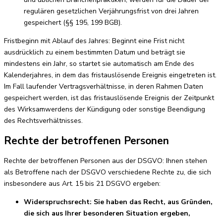
regulären gesetzlichen Verjährungsfrist von drei Jahren
gespeichert (§§ 195, 199 BGB).
Fristbeginn mit Ablauf des Jahres: Beginnt eine Frist nicht
ausdrücklich zu einem bestimmten Datum und beträgt sie
mindestens ein Jahr, so startet sie automatisch am Ende des
Kalenderjahres, in dem das fristauslösende Ereignis eingetreten ist.
Im Fall laufender Vertragsverhältnisse, in deren Rahmen Daten
gespeichert werden, ist das fristauslösende Ereignis der Zeitpunkt
des Wirksamwerdens der Kündigung oder sonstige Beendigung
des Rechtsverhältnisses.
Rechte der betroffenen Personen
Rechte der betroffenen Personen aus der DSGVO: Ihnen stehen
als Betroffene nach der DSGVO verschiedene Rechte zu, die sich
insbesondere aus Art. 15 bis 21 DSGVO ergeben:
Widerspruchsrecht: Sie haben das Recht, aus Gründen,
die sich aus Ihrer besonderen Situation ergeben,