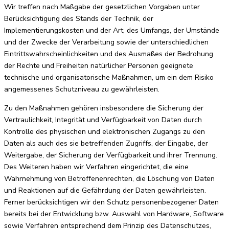
Wir treffen nach Maßgabe der gesetzlichen Vorgaben unter
Berücksichtigung des Stands der Technik, der
Implementierungskosten und der Art, des Umfangs, der Umstände
und der Zwecke der Verarbeitung sowie der unterschiedlichen
Eintrittswahrscheinlichkeiten und des Ausmaßes der Bedrohung
der Rechte und Freiheiten natürlicher Personen geeignete
technische und organisatorische Maßnahmen, um ein dem Risiko
angemessenes Schutzniveau zu gewährleisten.
Zu den Maßnahmen gehören insbesondere die Sicherung der
Vertraulichkeit, Integrität und Verfügbarkeit von Daten durch
Kontrolle des physischen und elektronischen Zugangs zu den
Daten als auch des sie betreffenden Zugriffs, der Eingabe, der
Weitergabe, der Sicherung der Verfügbarkeit und ihrer Trennung.
Des Weiteren haben wir Verfahren eingerichtet, die eine
Wahrnehmung von Betroffenenrechten, die Löschung von Daten
und Reaktionen auf die Gefährdung der Daten gewährleisten.
Ferner berücksichtigen wir den Schutz personenbezogener Daten
bereits bei der Entwicklung bzw. Auswahl von Hardware, Software
sowie Verfahren entsprechend dem Prinzip des Datenschutzes,