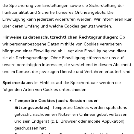
die Speicherung von Einstellungen sowie die Sicherstellung der
Funktionalität und Sicherheit unseres Onlineangebots. Die
Einwilligung kann jederzeit widerrufen werden. Wir informieren klar
über deren Umfang und welche Cookies genutzt werden.
Hinweise zu datenschutzrechtlichen Rechtsgrundlagen:
Ob
wir personenbezogene Daten mithilfe von Cookies verarbeiten,
hängt von einer Einwilligung ab. Liegt eine Einwilligung vor, dient
sie als Rechtsgrundlage. Ohne Einwilligung stützen wir uns auf
unsere berechtigten Interessen, die vorstehend in diesem Abschnitt
und im Kontext der jeweiligen Dienste und Verfahren erläutert sind.
Speicherdauer:
Im Hinblick auf die Speicherdauer werden die
folgenden Arten von Cookies unterschieden:
Temporäre Cookies (auch: Session- oder
Sitzungscookies):
Temporäre Cookies werden spätestens
gelöscht, nachdem ein Nutzer ein Onlineangebot verlassen
und sein Endgerät (z. B. Browser oder mobile Applikation)
geschlossen hat.