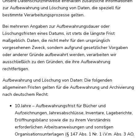
Unsere Datenschutzhinweise enthalten zusätzliche Informationen
zur Aufbewahrung und Löschung von Daten, die speziell für
bestimmte Verarbeitungsprozesse gelten.
Bei mehreren Angaben zur Aufbewahrungsdauer oder
Löschungsfristen eines Datums, ist stets die längste Frist
maßgeblich. Daten, die nicht mehr für den ursprünglich
vorgesehenen Zweck, sondern aufgrund gesetzlicher Vorgaben
oder anderer Gründe aufbewahrt werden, verarbeiten wir
ausschließlich zu den Gründen, die ihre Aufbewahrung
rechtfertigen.
Aufbewahrung und Löschung von Daten: Die folgenden
allgemeinen Fristen gelten für die Aufbewahrung und Archivierung
nach deutschem Recht:
10 Jahre – Aufbewahrungsfrist für Bücher und
Aufzeichnungen, Jahresabschlüsse, Inventare, Lageberichte,
Eröffnungsbilanz sowie die zu ihrem Verständnis
erforderlichen Arbeitsanweisungen und sonstigen
Organisationsunterlagen (§ 147 Abs. 1 Nr. 1 i.V.m. Abs. 3 AO,