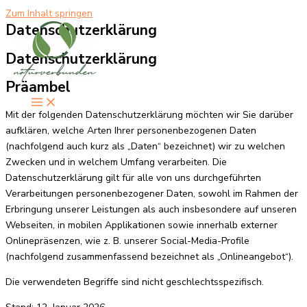
Zum Inhalt springen
Datenschutzerklärung
Datenschutzerklärung
Präambel
Mit der folgenden Datenschutzerklärung möchten wir Sie darüber
aufklären, welche Arten Ihrer personenbezogenen Daten
(nachfolgend auch kurz als „Daten“ bezeichnet) wir zu welchen
Zwecken und in welchem Umfang verarbeiten. Die
Datenschutzerklärung gilt für alle von uns durchgeführten
Verarbeitungen personenbezogener Daten, sowohl im Rahmen der
Erbringung unserer Leistungen als auch insbesondere auf unseren
Webseiten, in mobilen Applikationen sowie innerhalb externer
Onlinepräsenzen, wie z. B. unserer Social-Media-Profile
(nachfolgend zusammenfassend bezeichnet als „Onlineangebot“).
Die verwendeten Begriffe sind nicht geschlechtsspezifisch.