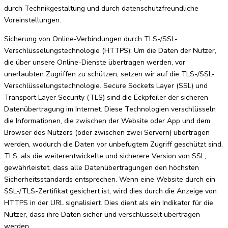
durch Technikgestaltung und durch datenschutzfreundliche
Voreinstellungen.
Sicherung von Online-Verbindungen durch TLS-/SSL-
Verschlüsselungstechnologie (HTTPS): Um die Daten der Nutzer,
die über unsere Online-Dienste übertragen werden, vor
unerlaubten Zugriffen zu schützen, setzen wir auf die TLS-/SSL-
Verschlüsselungstechnologie. Secure Sockets Layer (SSL) und
Transport Layer Security (TLS) sind die Eckpfeiler der sicheren
Datenübertragung im Internet. Diese Technologien verschlüsseln
die Informationen, die zwischen der Website oder App und dem
Browser des Nutzers (oder zwischen zwei Servern) übertragen
werden, wodurch die Daten vor unbefugtem Zugriff geschützt sind.
TLS, als die weiterentwickelte und sicherere Version von SSL,
gewährleistet, dass alle Datenübertragungen den höchsten
Sicherheitsstandards entsprechen. Wenn eine Website durch ein
SSL-/TLS-Zertifikat gesichert ist, wird dies durch die Anzeige von
HTTPS in der URL signalisiert. Dies dient als ein Indikator für die
Nutzer, dass ihre Daten sicher und verschlüsselt übertragen
werden.