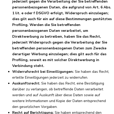
jederzeit gegen die Verarbeitung der Sie betreffenden
personenbezogenen Daten, die aufgrund von Art. 6 Abs.
1 lit. e oder f DSGVO erfolgt, Widerspruch einzulegen;
dies gilt auch für ein auf diese Bestimmungen gestütztes
Profiling. Werden die Sie betreffenden
personenbezogenen Daten verarbeitet, um
Direktwerbung zu betreiben, haben Sie das Recht,
jederzeit Widerspruch gegen die Verarbeitung der Sie
betreffenden personenbezogenen Daten zum Zwecke
derartiger Werbung einzulegen; dies gilt auch für das
Profiling, soweit es mit solcher Direktwerbung in
Verbindung steht.
Widerrufsrecht bei Einwilligungen:
Sie haben das Recht,
erteilte Einwilligungen jederzeit zu widerrufen.
Auskunftsrecht:
Sie haben das Recht, eine Bestätigung
darüber zu verlangen, ob betreffende Daten verarbeitet
werden und auf Auskunft über diese Daten sowie auf
weitere Informationen und Kopie der Daten entsprechend
den gesetzlichen Vorgaben.
Recht auf Berichtigung:
Sie haben entsprechend den