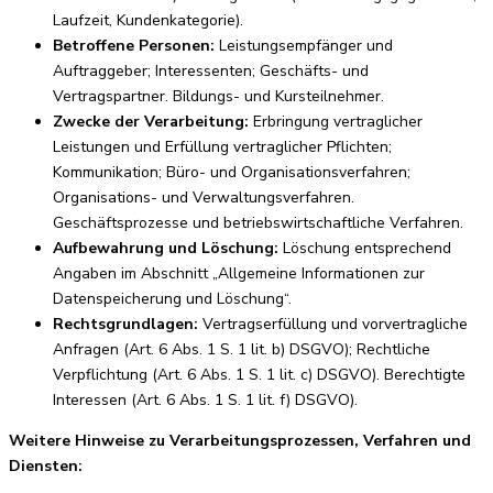
Laufzeit, Kundenkategorie).
Betroffene Personen:
Leistungsempfänger und
Auftraggeber; Interessenten; Geschäfts- und
Vertragspartner. Bildungs- und Kursteilnehmer.
Zwecke der Verarbeitung:
Erbringung vertraglicher
Leistungen und Erfüllung vertraglicher Pflichten;
Kommunikation; Büro- und Organisationsverfahren;
Organisations- und Verwaltungsverfahren.
Geschäftsprozesse und betriebswirtschaftliche Verfahren.
Aufbewahrung und Löschung:
Löschung entsprechend
Angaben im Abschnitt „Allgemeine Informationen zur
Datenspeicherung und Löschung“.
Rechtsgrundlagen:
Vertragserfüllung und vorvertragliche
Anfragen (Art. 6 Abs. 1 S. 1 lit. b) DSGVO); Rechtliche
Verpflichtung (Art. 6 Abs. 1 S. 1 lit. c) DSGVO). Berechtigte
Interessen (Art. 6 Abs. 1 S. 1 lit. f) DSGVO).
Weitere Hinweise zu Verarbeitungsprozessen, Verfahren und
Diensten: