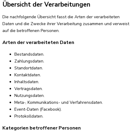
Übersicht der Verarbeitungen
Die nachfolgende Übersicht fasst die Arten der verarbeiteten
Daten und die Zwecke ihrer Verarbeitung zusammen und verweist
auf die betroffenen Personen.
Arten der verarbeiteten Daten
Bestandsdaten.
Zahlungsdaten.
Standortdaten.
Kontaktdaten.
Inhaltsdaten.
Vertragsdaten.
Nutzungsdaten.
Meta-, Kommunikations- und Verfahrensdaten.
Event-Daten (Facebook).
Protokolldaten.
Kategorien betroffener Personen