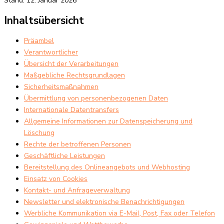
Stand: 12. Januar 2026
Inhaltsübersicht
Präambel
Verantwortlicher
Übersicht der Verarbeitungen
Maßgebliche Rechtsgrundlagen
Sicherheitsmaßnahmen
Übermittlung von personenbezogenen Daten
Internationale Datentransfers
Allgemeine Informationen zur Datenspeicherung und
Löschung
Rechte der betroffenen Personen
Geschäftliche Leistungen
Bereitstellung des Onlineangebots und Webhosting
Einsatz von Cookies
Kontakt- und Anfrageverwaltung
Newsletter und elektronische Benachrichtigungen
Werbliche Kommunikation via E-Mail, Post, Fax oder Telefon