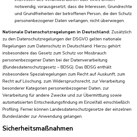
notwendig, vorausgesetzt, dass die Interessen, Grundrechte
und Grundfreiheiten der betroffenen Person, die den Schutz
personenbezogener Daten verlangen, nicht überwiegen.
Nationale Datenschutzregelungen in Deutschland:
Zusätzlich
zu den Datenschutzregelungen der DSGVO gelten nationale
Regelungen zum Datenschutz in Deutschland. Hierzu gehört
insbesondere das Gesetz zum Schutz vor Missbrauch
personenbezogener Daten bei der Datenverarbeitung
(Bundesdatenschutzgesetz – BDSG). Das BDSG enthält
insbesondere Spezialregelungen zum Recht auf Auskunft, zum
Recht auf Löschung, zum Widerspruchsrecht, zur Verarbeitung
besonderer Kategorien personenbezogener Daten, zur
Verarbeitung für andere Zwecke und zur Übermittlung sowie
automatisierten Entscheidungsfindung im Einzelfall einschließlich
Profiling. Ferner können Landesdatenschutzgesetze der einzelnen
Bundesländer zur Anwendung gelangen.
Sicherheitsmaßnahmen