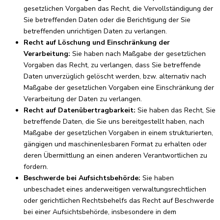
gesetzlichen Vorgaben das Recht, die Vervollständigung der
Sie betreffenden Daten oder die Berichtigung der Sie
betreffenden unrichtigen Daten zu verlangen.
Recht auf Löschung und Einschränkung der
Verarbeitung:
Sie haben nach Maßgabe der gesetzlichen
Vorgaben das Recht, zu verlangen, dass Sie betreffende
Daten unverzüglich gelöscht werden, bzw. alternativ nach
Maßgabe der gesetzlichen Vorgaben eine Einschränkung der
Verarbeitung der Daten zu verlangen.
Recht auf Datenübertragbarkeit:
Sie haben das Recht, Sie
betreffende Daten, die Sie uns bereitgestellt haben, nach
Maßgabe der gesetzlichen Vorgaben in einem strukturierten,
gängigen und maschinenlesbaren Format zu erhalten oder
deren Übermittlung an einen anderen Verantwortlichen zu
fordern.
Beschwerde bei Aufsichtsbehörde:
Sie haben
unbeschadet eines anderweitigen verwaltungsrechtlichen
oder gerichtlichen Rechtsbehelfs das Recht auf Beschwerde
bei einer Aufsichtsbehörde, insbesondere in dem