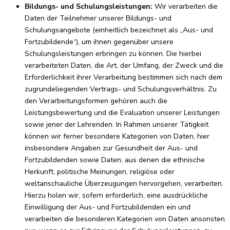
Bildungs- und Schulungsleistungen:
Wir verarbeiten die
Daten der Teilnehmer unserer Bildungs- und
Schulungsangebote (einheitlich bezeichnet als „Aus- und
Fortzubildende“), um ihnen gegenüber unsere
Schulungsleistungen erbringen zu können. Die hierbei
verarbeiteten Daten, die Art, der Umfang, der Zweck und die
Erforderlichkeit ihrer Verarbeitung bestimmen sich nach dem
zugrundeliegenden Vertrags- und Schulungsverhältnis. Zu
den Verarbeitungsformen gehören auch die
Leistungsbewertung und die Evaluation unserer Leistungen
sowie jener der Lehrenden. In Rahmen unserer Tätigkeit
können wir ferner besondere Kategorien von Daten, hier
insbesondere Angaben zur Gesundheit der Aus- und
Fortzubildenden sowie Daten, aus denen die ethnische
Herkunft, politische Meinungen, religiöse oder
weltanschauliche Überzeugungen hervorgehen, verarbeiten.
Hierzu holen wir, sofern erforderlich, eine ausdrückliche
Einwilligung der Aus- und Fortzubildenden ein und
verarbeiten die besonderen Kategorien von Daten ansonsten