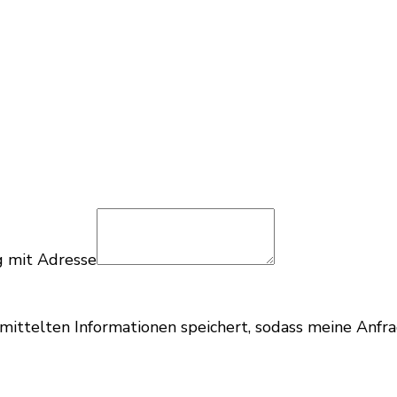
g mit Adresse
ermittelten Informationen speichert, sodass meine Anf