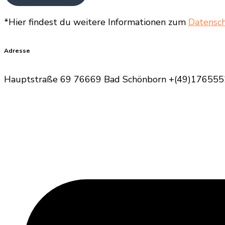
*Hier findest du weitere Informationen zum
Datensc
Adresse
Hauptstraße 69 76669 Bad Schönborn +(49)176555