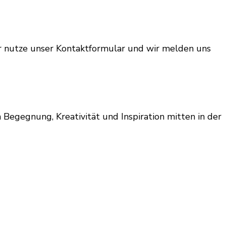
er nutze unser Kontaktformular und wir melden uns
 Begegnung, Kreativität und Inspiration mitten in der