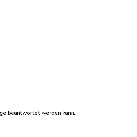
rage beantwortet werden kann.