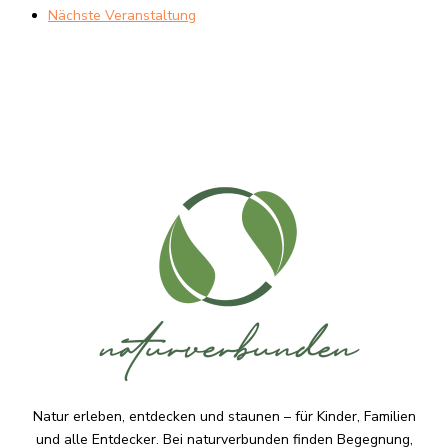
Nächste Veranstaltung
Natur erleben, entdecken und staunen – für Kinder, Familien
und alle Entdecker. Bei naturverbunden finden Begegnung,