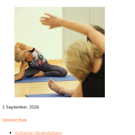
1 September, 2026
Senioren-Yoga
Vorherige Veranstaltung