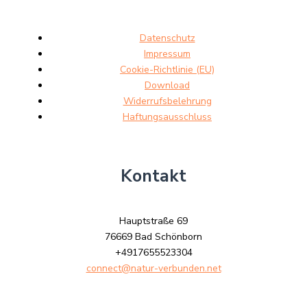
Datenschutz
Impressum
Cookie-Richtlinie (EU)
Download
Widerrufsbelehrung
Haftungsausschluss
Kontakt
Hauptstraße 69
76669 Bad Schönborn
+4917655523304
connect@natur-verbunden.net