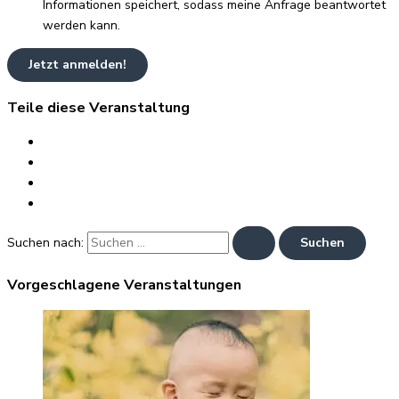
Informationen speichert, sodass meine Anfrage beantwortet
werden kann.
Jetzt anmelden!
Teile diese Veranstaltung
Suchen nach:
Vorgeschlagene Veranstaltungen