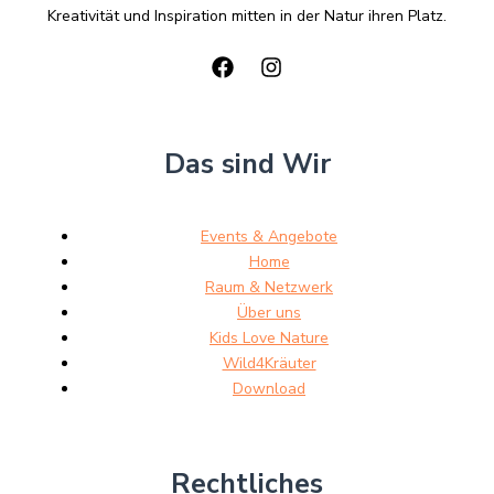
Kreativität und Inspiration mitten in der Natur ihren Platz.
Das sind Wir
Events & Angebote
Home
Raum & Netzwerk
Über uns
Kids Love Nature
Wild4Kräuter
Download
Rechtliches