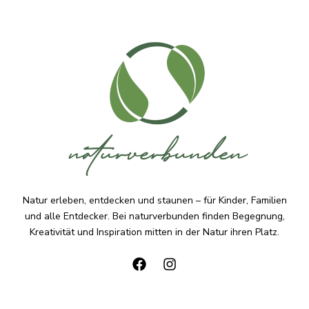
Natur erleben, entdecken und staunen – für Kinder, Familien
und alle Entdecker. Bei naturverbunden finden Begegnung,
Kreativität und Inspiration mitten in der Natur ihren Platz.