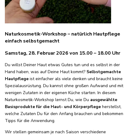
Naturkosmetik-Workshop – natürlich Hautpflege
einfach selbstgemacht
Samstag, 28. Februar 2026 von 15.00 – 18.00 Uhr
Du willst Deiner Haut etwas Gutes tun und es selbst in der
Hand haben, was auf Deine Haut kommt?
Selbstgemachte
Hautpflege
ist einfacher als viele denken und braucht keine
Spezialausrüstung. Du kannst ohne großen Aufwand und mit
wenigen Zutaten in der eigenen Küche starten. In diesem
Naturkosmetik-Workshop lernst Du, wie Du
ausgewählte
Basisprodukte für die Haut- und Körperpflege
herstellst,
welche Zutaten Du für den Anfang brauchen und bekommen
Tipps für die Anwendung.
Wir stellen gemeinsam je nach Saison verschiedene