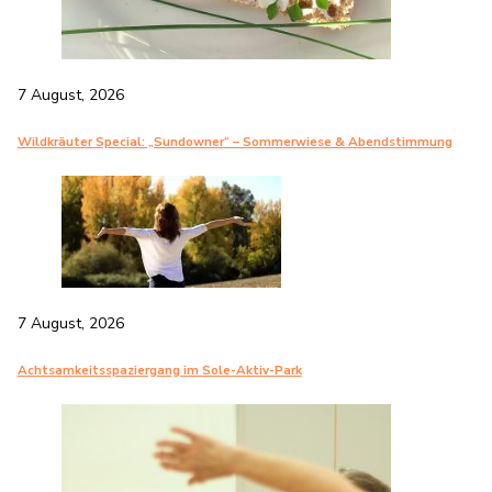
7 August, 2026
Wildkräuter Special: „Sundowner“ – Sommerwiese & Abendstimmung
7 August, 2026
Achtsamkeitsspaziergang im Sole-Aktiv-Park