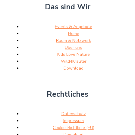
Das sind Wir
Events & Angebote
Home
Raum & Netzwerk
Über uns
Kids Love Nature
Wild4Kräuter
Download
Rechtliches
Datenschutz
Impressum
Cookie-Richtlinie (EU)
Download