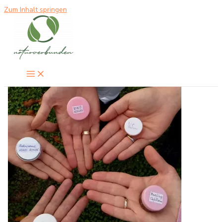
Zum Inhalt springen