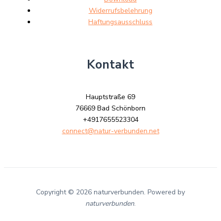
Widerrufsbelehrung
Haftungsausschluss
Kontakt
Hauptstraße 69
76669 Bad Schönborn
+4917655523304
connect@natur-verbunden.net
Copyright © 2026 naturverbunden. Powered by
naturverbunden
.