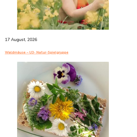
17 August, 2026
Waldmäuse – U3- Natur-Spielgruppe