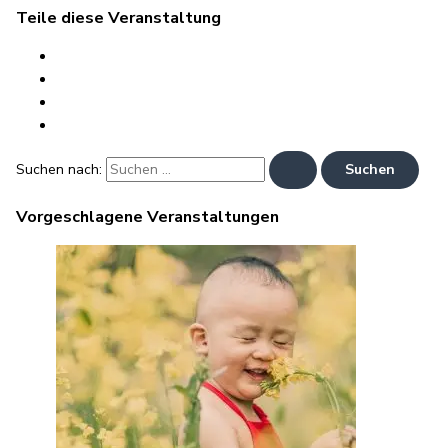
Teile diese Veranstaltung
Suchen nach:
Vorgeschlagene Veranstaltungen