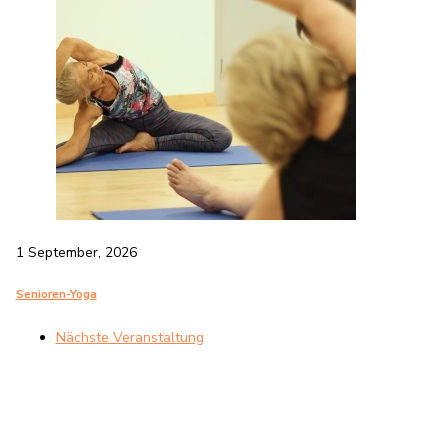
1 September, 2026
Senioren-Yoga
Nächste Veranstaltung