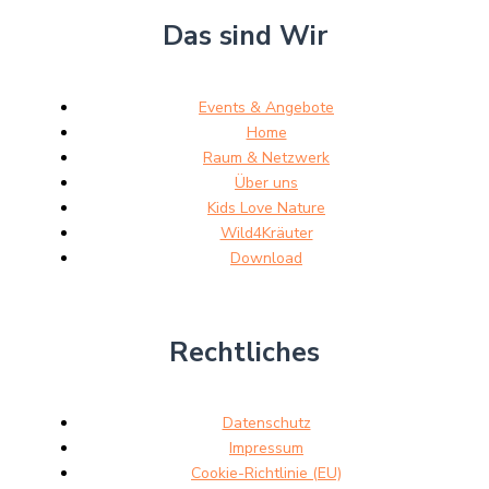
Das sind Wir
Events & Angebote
Home
Raum & Netzwerk
Über uns
Kids Love Nature
Wild4Kräuter
Download
Rechtliches
Datenschutz
Impressum
Cookie-Richtlinie (EU)