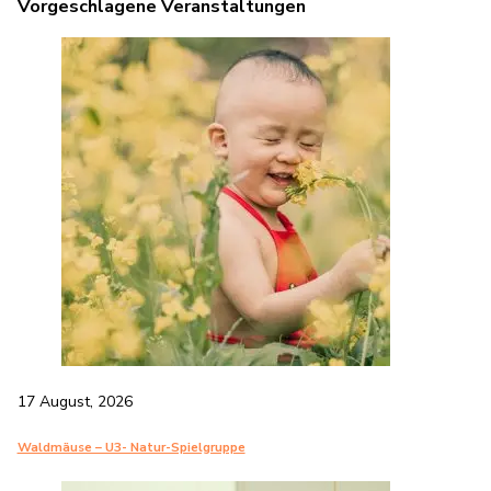
Vorgeschlagene Veranstaltungen
17 August, 2026
Waldmäuse – U3- Natur-Spielgruppe