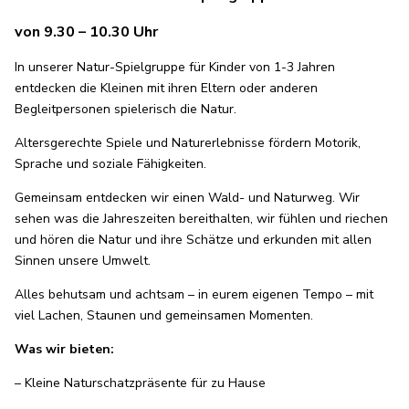
von 9.30 – 10.30 Uhr
In unserer Natur-Spielgruppe für Kinder von 1-3 Jahren
entdecken die Kleinen mit ihren Eltern oder anderen
Begleitpersonen spielerisch die Natur.
Altersgerechte Spiele und Naturerlebnisse fördern Motorik,
Sprache und soziale Fähigkeiten.
Gemeinsam entdecken wir einen Wald- und Naturweg. Wir
sehen was die Jahreszeiten bereithalten, wir fühlen und riechen
und hören die Natur und ihre Schätze und erkunden mit allen
Sinnen unsere Umwelt.
Alles behutsam und achtsam – in eurem eigenen Tempo – mit
viel Lachen, Staunen und gemeinsamen Momenten.
Was wir bieten:
– Kleine Naturschatzpräsente für zu Hause