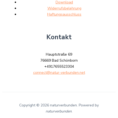
Download
Widerrufsbelehrung
Haftungsausschluss
Kontakt
Hauptstraße 69
76669 Bad Schönborn
+4917655523304
connect@natur-verbunden.net
Copyright © 2026 naturverbunden. Powered by
naturverbunden
.