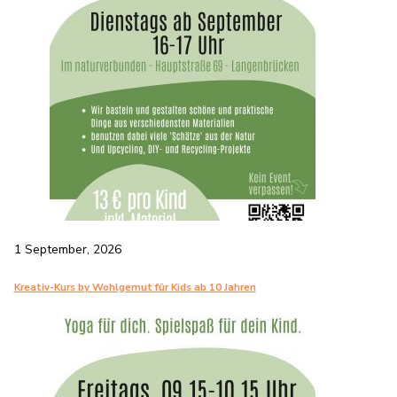
1 September, 2026
Kreativ-Kurs by Wohlgemut für Kids ab 10 Jahren