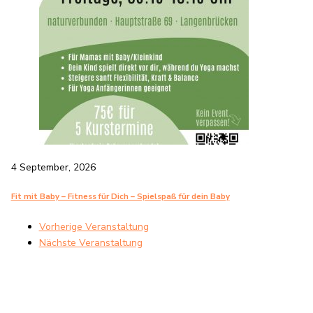
4 September, 2026
Fit mit Baby – Fitness für Dich – Spielspaß für dein Baby
Vorherige Veranstaltung
Nächste Veranstaltung