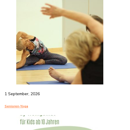
1 September, 2026
Senioren-Yoga