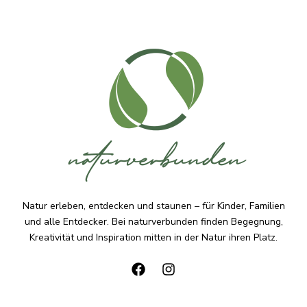
Natur erleben, entdecken und staunen – für Kinder, Familien
und alle Entdecker. Bei naturverbunden finden Begegnung,
Kreativität und Inspiration mitten in der Natur ihren Platz.